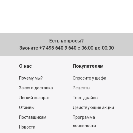
Есть вопросы?
Звоните
+7 495 640 9 640
с 06:00 до 00:00
О нас
Покупателям
Почему мы?
Спросите у шефа
Заказ и доставка
Рецепты
Легкий возврат
Тест-драйвы
Отзывы
Действующие акции
Поставщикам
Программа
лояльности
Новости