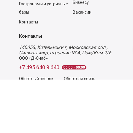
Бизнесу
Гастрономы и устричные
бары
Вакансии
Контакты
Контакты
140053,
Котельники г, Московская обл.
,
Силикат мкр, строение № 4, Пом/Ком 2/6
ООО «Д-Снаб»
+7 495 640 9 640
06:00 - 00:00
Обратный звонок
Обратная связь