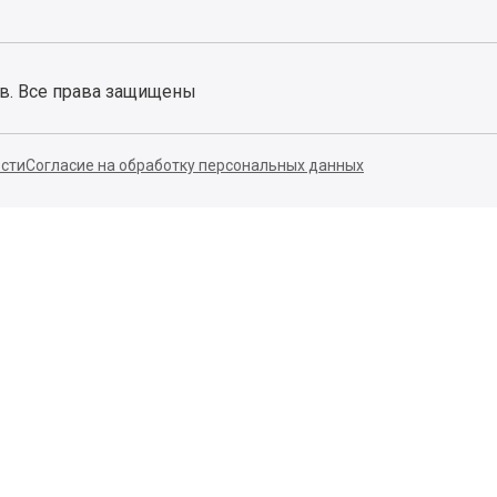
ов. Все права защищены
сти
Согласие на обработку персональных данных