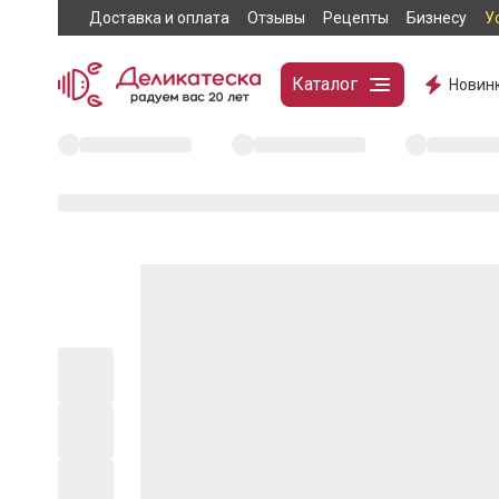
Доставка и оплата
Отзывы
Рецепты
Бизнесу
У
Каталог
Новин