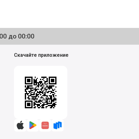
:00 до 00:00
Скачайте приложение