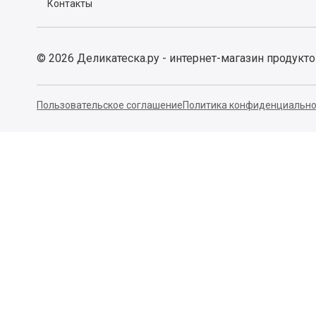
Контакты
©
2026
Деликатеска.ру - интернет-магазин продукт
Пользовательское соглашение
Политика конфиденциально