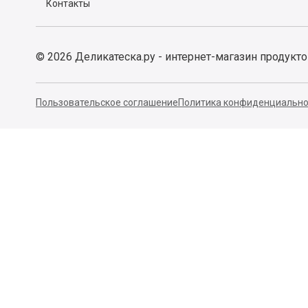
Контакты
©
2026
Деликатеска.ру - интернет-магазин продукт
Пользовательское соглашение
Политика конфиденциально