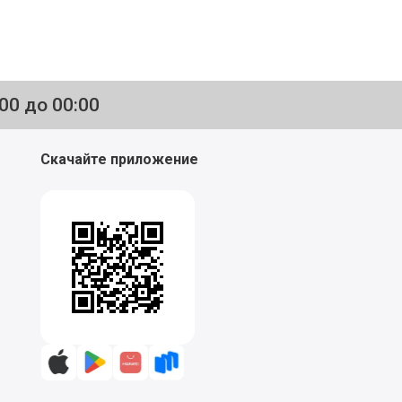
:00 до 00:00
Скачайте приложение