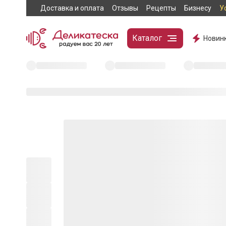
Доставка и оплата
Отзывы
Рецепты
Бизнесу
У
Каталог
Новин