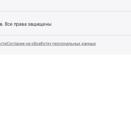
ов. Все права защищены
сти
Согласие на обработку персональных данных