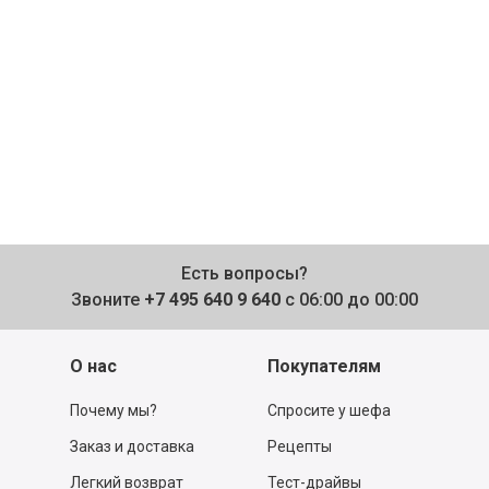
Есть вопросы?
Звоните
+7 495 640 9 640
с 06:00 до 00:00
О нас
Покупателям
Почему мы?
Спросите у шефа
Заказ и доставка
Рецепты
Легкий возврат
Тест-драйвы