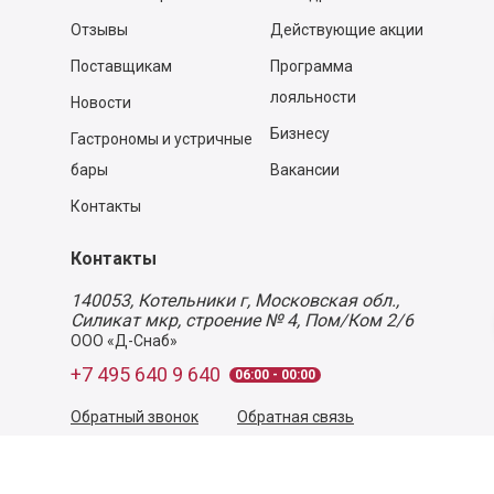
Отзывы
Действующие акции
Поставщикам
Программа
лояльности
Новости
Бизнесу
Гастрономы и устричные
бары
Вакансии
Контакты
Контакты
140053,
Котельники г, Московская обл.
,
Силикат мкр, строение № 4, Пом/Ком 2/6
ООО «Д-Снаб»
+7 495 640 9 640
06:00 - 00:00
Обратный звонок
Обратная связь