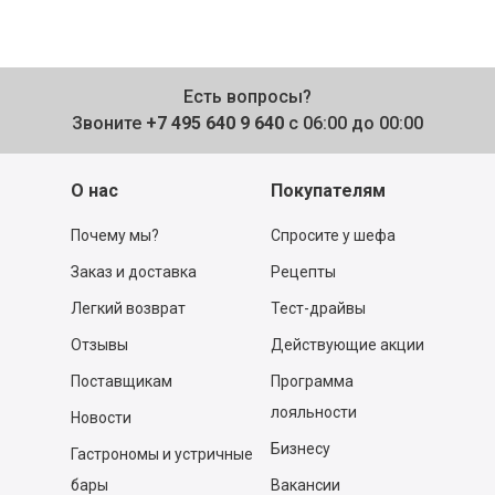
Есть вопросы?
Звоните
+7 495 640 9 640
с 06:00 до 00:00
О нас
Покупателям
Почему мы?
Спросите у шефа
Заказ и доставка
Рецепты
Легкий возврат
Тест-драйвы
Отзывы
Действующие акции
Поставщикам
Программа
лояльности
Новости
Бизнесу
Гастрономы и устричные
бары
Вакансии