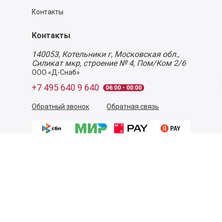
Контакты
Контакты
140053,
Котельники г, Московская обл.
,
Силикат мкр, строение № 4, Пом/Ком 2/6
ООО «Д-Снаб»
+7 495 640 9 640
06:00 - 00:00
Обратный звонок
Обратная связь