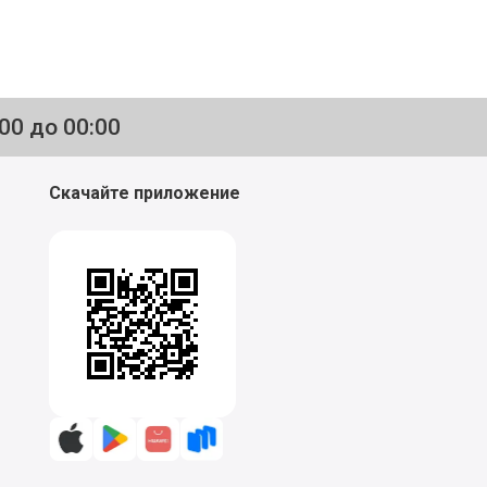
:00 до 00:00
Скачайте приложение