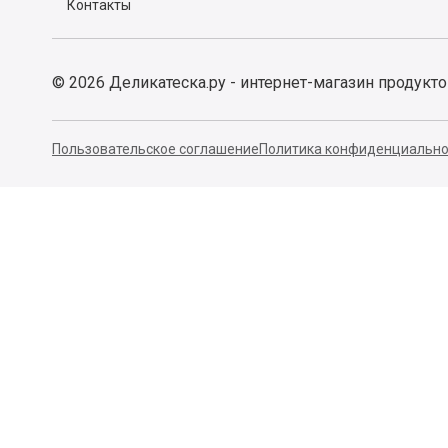
Контакты
©
2026
Деликатеска.ру - интернет-магазин продукт
Пользовательское соглашение
Политика конфиденциально