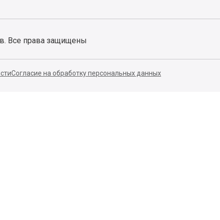
ов. Все права защищены
сти
Согласие на обработку персональных данных