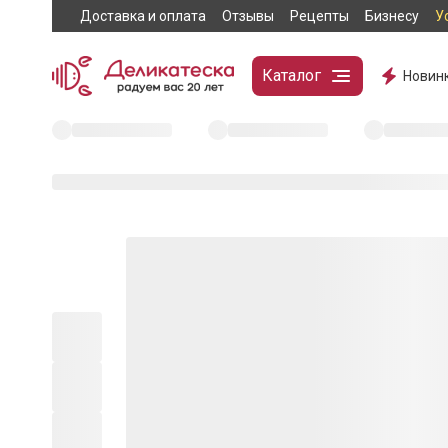
Доставка и оплата
Отзывы
Рецепты
Бизнесу
У
Каталог
Новин