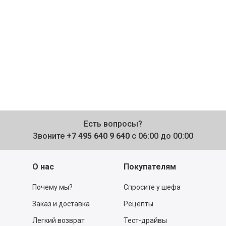
Есть вопросы?
Звоните
+7 495 640 9 640
с 06:00 до 00:00
О нас
Покупателям
Почему мы?
Спросите у шефа
Заказ и доставка
Рецепты
Легкий возврат
Тест-драйвы