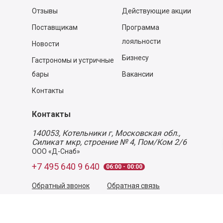
Отзывы
Действующие акции
Поставщикам
Программа
лояльности
Новости
Бизнесу
Гастрономы и устричные
бары
Вакансии
Контакты
Контакты
140053,
Котельники г, Московская обл.
,
Силикат мкр, строение № 4, Пом/Ком 2/6
ООО «Д-Снаб»
+7 495 640 9 640
06:00 - 00:00
Обратный звонок
Обратная связь