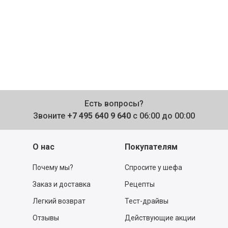
Есть вопросы?
Звоните
+7 495 640 9 640
с 06:00 до 00:00
О нас
Покупателям
Почему мы?
Спросите у шефа
Заказ и доставка
Рецепты
Легкий возврат
Тест-драйвы
Отзывы
Действующие акции