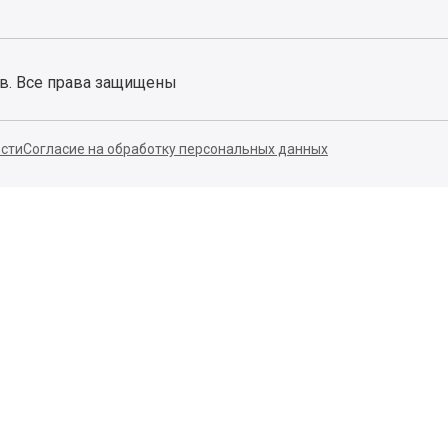
ов. Все права защищены
сти
Согласие на обработку персональных данных