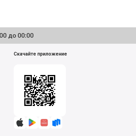
:00 до 00:00
Скачайте приложение