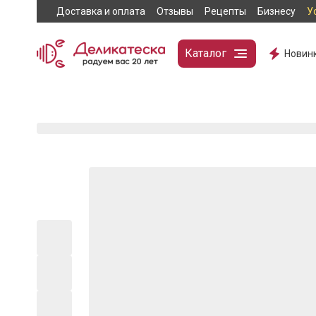
Доставка и оплата
Отзывы
Рецепты
Бизнесу
У
Каталог
Новин