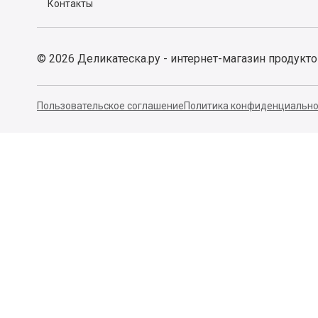
Контакты
©
2026
Деликатеска.ру - интернет-магазин продукт
Пользовательское соглашение
Политика конфиденциально