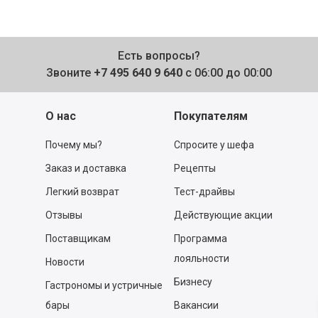
Есть вопросы?
Звоните
+7 495 640 9 640
с 06:00 до 00:00
О нас
Покупателям
Почему мы?
Спросите у шефа
Заказ и доставка
Рецепты
Легкий возврат
Тест-драйвы
Отзывы
Действующие акции
Поставщикам
Программа
лояльности
Новости
Бизнесу
Гастрономы и устричные
бары
Вакансии