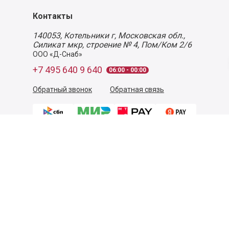
Контакты
140053,
Котельники г, Московская обл.
,
Силикат мкр, строение № 4, Пом/Ком 2/6
ООО «Д-Снаб»
+7 495 640 9 640
06:00 - 00:00
Обратный звонок
Обратная связь
Пользовательское соглашение
Политика конфиденциальности
Согласие на обработку персональных данных