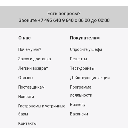
Есть вопросы?
Звоните
+7 495 640 9 640
с 06:00 до 00:00
О нас
Покупателям
Почему мы?
Спросите у шефа
Заказ и доставка
Рецепты
Легкий возврат
Тест-драйвы
Отзывы
Действующие акции
Поставщикам
Программа
лояльности
Новости
Бизнесу
Гастрономы и устричные
бары
Вакансии
Контакты