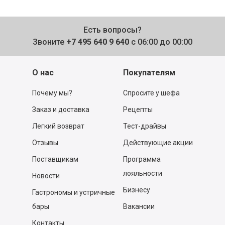
Есть вопросы?
Звоните
+7 495 640 9 640
с 06:00 до 00:00
О нас
Покупателям
Почему мы?
Спросите у шефа
Заказ и доставка
Рецепты
Легкий возврат
Тест-драйвы
Отзывы
Действующие акции
Поставщикам
Программа
лояльности
Новости
Бизнесу
Гастрономы и устричные
бары
Вакансии
Контакты