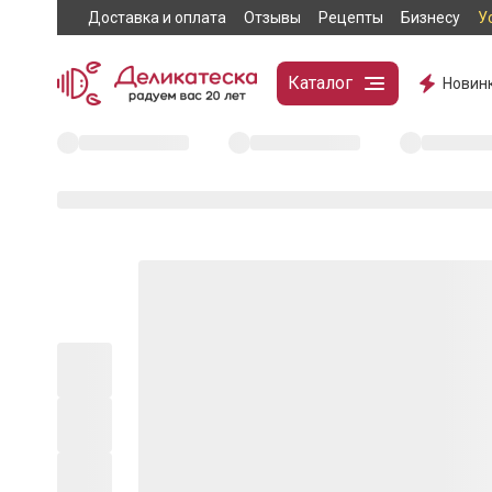
Доставка и оплата
Отзывы
Рецепты
Бизнесу
У
Каталог
Новин