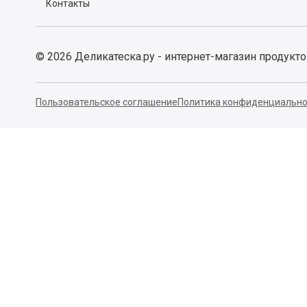
Контакты
©
2026
Деликатеска.ру - интернет-магазин продукт
Пользовательское соглашение
Политика конфиденциально