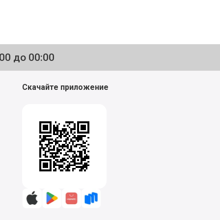
:00 до 00:00
Скачайте приложение