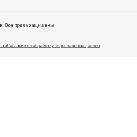
ов. Все права защищены
сти
Согласие на обработку персональных данных