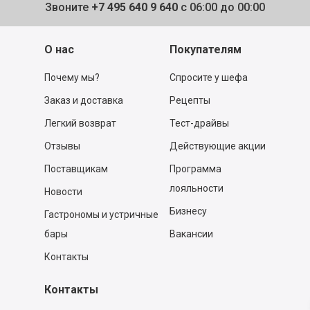
Звоните
+7 495 640 9 640
с 06:00 до 00:00
О нас
Покупателям
Почему мы?
Спросите у шефа
Заказ и доставка
Рецепты
Легкий возврат
Тест-драйвы
Отзывы
Действующие акции
Поставщикам
Программа
лояльности
Новости
Бизнесу
Гастрономы и устричные
бары
Вакансии
Контакты
Контакты