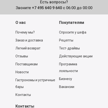
Есть вопросы?
Звоните
+7 495 640 9 640
с 06:00 до 00:00
О нас
Покупателям
Почему мы?
Спросите у шефа
Заказ и доставка
Рецепты
Легкий возврат
Тест-драйвы
Отзывы
Действующие акции
Поставщикам
Программа
лояльности
Новости
Бизнесу
Гастрономы и устричные
бары
Вакансии
Контакты
Контакты