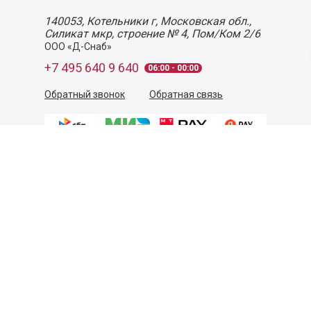
140053,
Котельники г, Московская обл.
,
Силикат мкр, строение № 4, Пом/Ком 2/6
ООО «Д-Снаб»
+7 495 640 9 640
06:00 - 00:00
Обратный звонок
Обратная связь
Пользовательское соглашение
Политика конфиденциальности
Согласие на обработку персональных данных