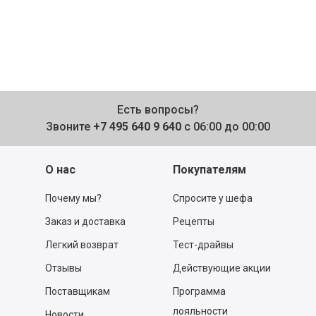
Есть вопросы?
Звоните
+7 495 640 9 640
с 06:00 до 00:00
О нас
Покупателям
Почему мы?
Спросите у шефа
Заказ и доставка
Рецепты
Легкий возврат
Тест-драйвы
Отзывы
Действующие акции
Поставщикам
Программа
лояльности
Новости