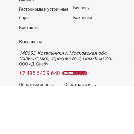
Бизнесу
Гастрономы и устричные
бары
Вакансии
Контакты
Контакты
140053,
Котельники г, Московская обл.
,
Силикат мкр, строение № 4, Пом/Ком 2/6
ООО «Д-Снаб»
+7 495 640 9 640
06:00 - 00:00
Обратный звонок
Обратная связь