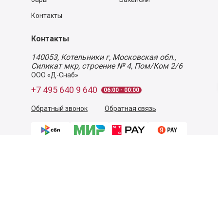
Контакты
Контакты
140053,
Котельники г, Московская обл.
,
Силикат мкр, строение № 4, Пом/Ком 2/6
ООО «Д-Снаб»
+7 495 640 9 640
06:00 - 00:00
Обратный звонок
Обратная связь