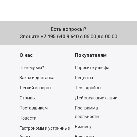
Есть вопросы?
Звоните
+7 495 640 9 640
с 06:00 до 00:00
О нас
Покупателям
Почему мы?
Спросите у шефа
Заказ и доставка
Рецепты
Легкий возврат
Тест-драйвы
Отзывы
Действующие акции
Поставщикам
Программа
лояльности
Новости
Бизнесу
Гастрономы и устричные
бары
Вакансии