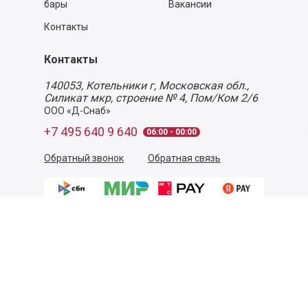
бары
Вакансии
Контакты
Контакты
140053,
Котельники г, Московская обл.
,
Силикат мкр, строение № 4, Пом/Ком 2/6
ООО «Д-Снаб»
+7 495 640 9 640
06:00 - 00:00
Обратный звонок
Обратная связь