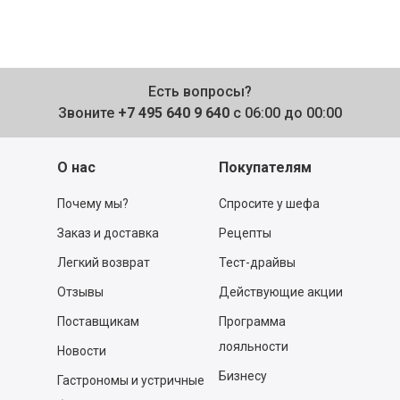
Есть вопросы?
Звоните
+7 495 640 9 640
с 06:00 до 00:00
О нас
Покупателям
Почему мы?
Спросите у шефа
Заказ и доставка
Рецепты
Легкий возврат
Тест-драйвы
Отзывы
Действующие акции
Поставщикам
Программа
лояльности
Новости
Бизнесу
Гастрономы и устричные