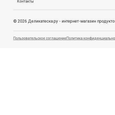
Контакты
©
2026
Деликатеска.ру - интернет-магазин продукт
Пользовательское соглашение
Политика конфиденциально