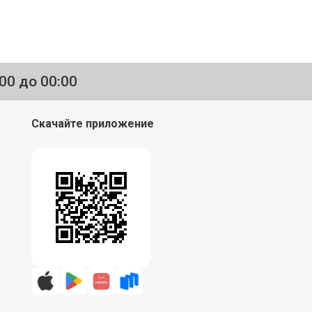
:00 до 00:00
Скачайте приложение