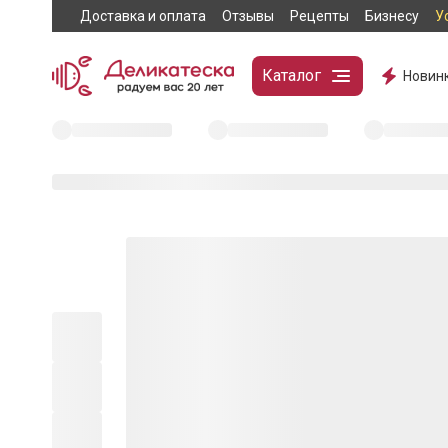
Доставка и оплата
Отзывы
Рецепты
Бизнесу
У
Каталог
Новин