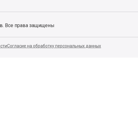
ов. Все права защищены
сти
Согласие на обработку персональных данных