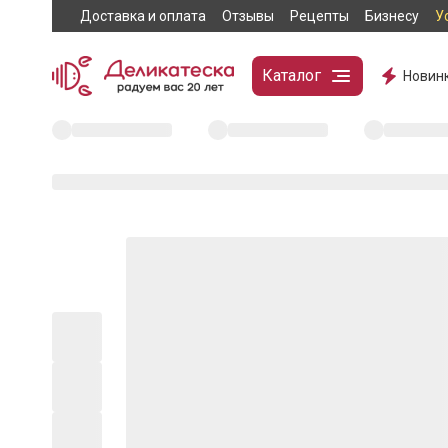
Доставка и оплата
Отзывы
Рецепты
Бизнесу
У
Каталог
Новин