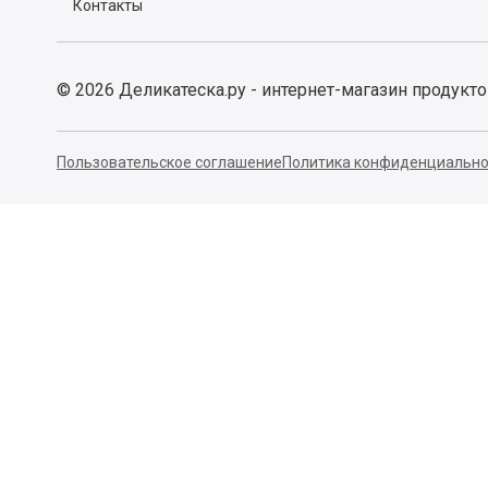
Контакты
©
2026
Деликатеска.ру - интернет-магазин продукт
Пользовательское соглашение
Политика конфиденциально