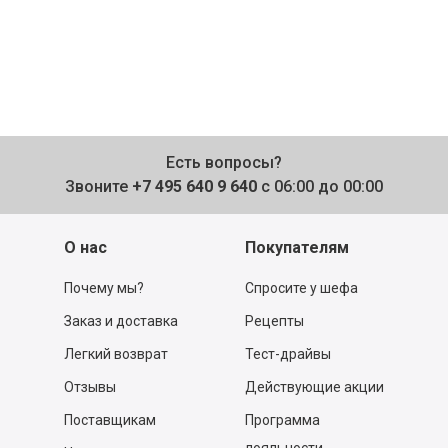
Есть вопросы?
Звоните
+7 495 640 9 640
с 06:00 до 00:00
О нас
Покупателям
Почему мы?
Спросите у шефа
Заказ и доставка
Рецепты
Легкий возврат
Тест-драйвы
Отзывы
Действующие акции
Поставщикам
Программа