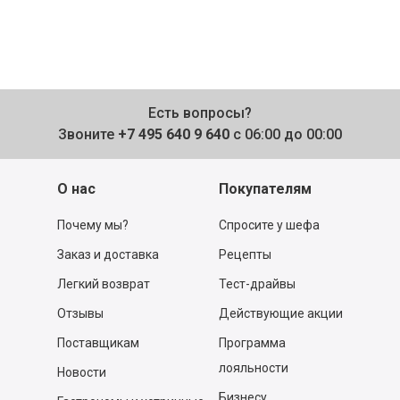
Есть вопросы?
Звоните
+7 495 640 9 640
с 06:00 до 00:00
О нас
Покупателям
Почему мы?
Спросите у шефа
Заказ и доставка
Рецепты
Легкий возврат
Тест-драйвы
Отзывы
Действующие акции
Поставщикам
Программа
лояльности
Новости
Бизнесу