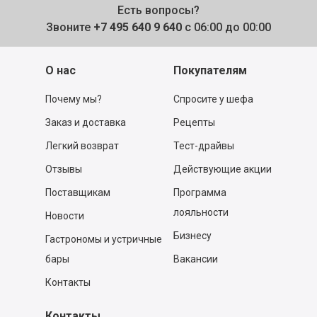
Есть вопросы?
Звоните
+7 495 640 9 640
с 06:00 до 00:00
О нас
Покупателям
Почему мы?
Спросите у шефа
Заказ и доставка
Рецепты
Легкий возврат
Тест-драйвы
Отзывы
Действующие акции
Поставщикам
Программа
лояльности
Новости
Бизнесу
Гастрономы и устричные
бары
Вакансии
Контакты
Контакты