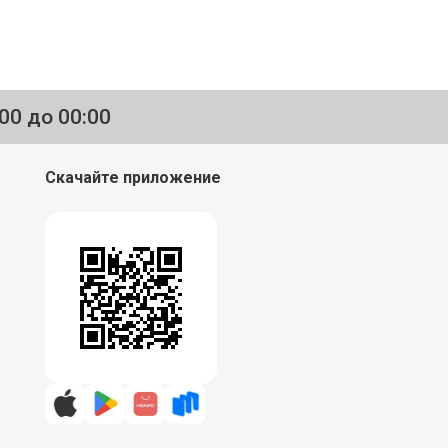
:00 до 00:00
Скачайте приложение