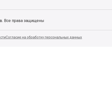
ов. Все права защищены
сти
Согласие на обработку персональных данных