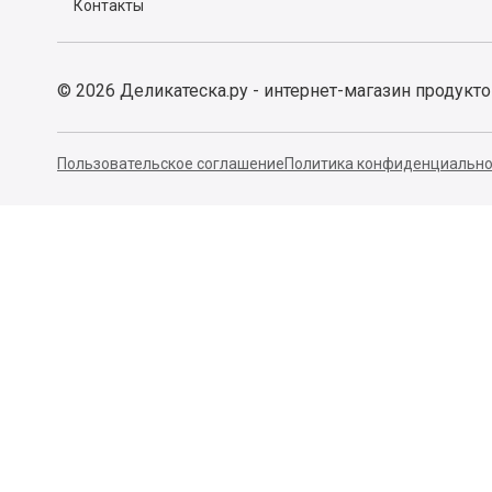
Контакты
©
2026
Деликатеска.ру - интернет-магазин продукт
Пользовательское соглашение
Политика конфиденциально