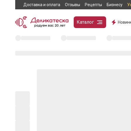
Доставка и оплата
Отзывы
Рецепты
Бизнесу
У
Каталог
Новин