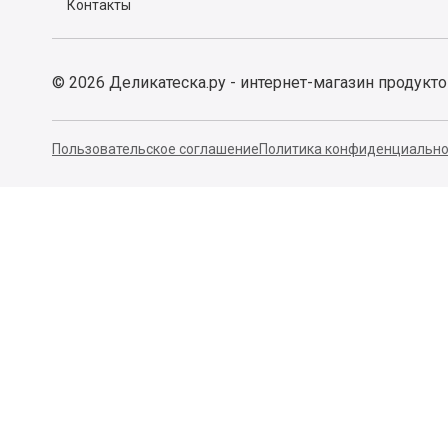
Контакты
©
2026
Деликатеска.ру - интернет-магазин продукт
Пользовательское соглашение
Политика конфиденциально