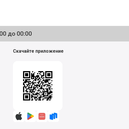
:00 до 00:00
Скачайте приложение