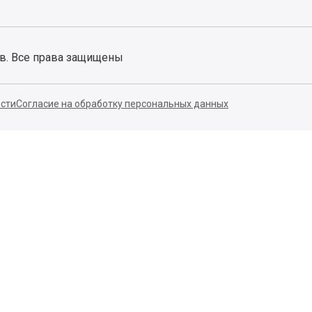
ов. Все права защищены
сти
Согласие на обработку персональных данных