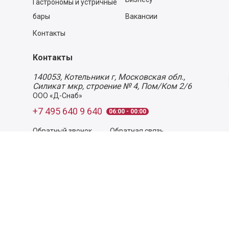
Гастрономы и устричные
бары
Вакансии
Контакты
Контакты
140053,
Котельники г, Московская обл.
,
Силикат мкр, строение № 4, Пом/Ком 2/6
ООО «Д-Снаб»
+7 495 640 9 640
06:00 - 00:00
Обратный звонок
Обратная связь