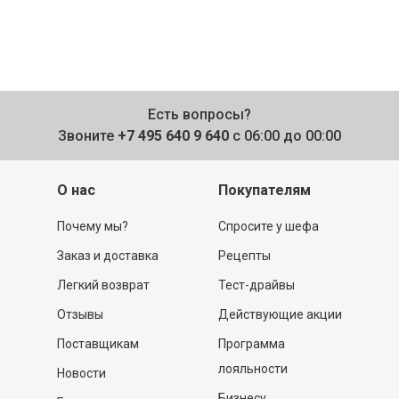
Есть вопросы?
Звоните
+7 495 640 9 640
с 06:00 до 00:00
О нас
Покупателям
Почему мы?
Спросите у шефа
Заказ и доставка
Рецепты
Легкий возврат
Тест-драйвы
Отзывы
Действующие акции
Поставщикам
Программа
лояльности
Новости
Бизнесу