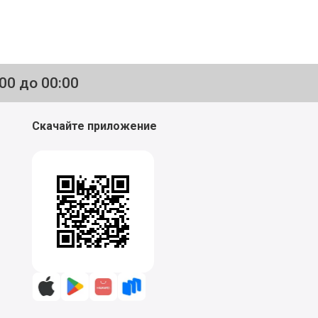
:00 до 00:00
Скачайте приложение