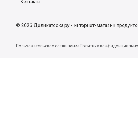
Контакты
©
2026
Деликатеска.ру - интернет-магазин продукт
Пользовательское соглашение
Политика конфиденциально