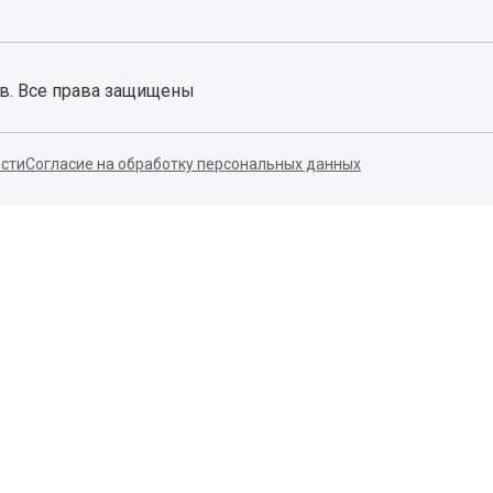
ов. Все права защищены
сти
Согласие на обработку персональных данных