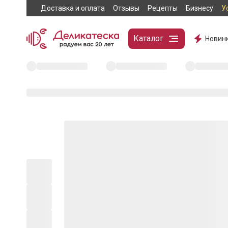
Доставка и оплата
Отзывы
Рецепты
Бизнесу
У
Каталог
Новин