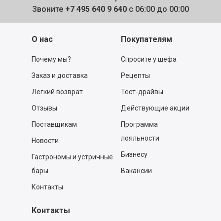
Звоните
+7 495 640 9 640
с 06:00 до 00:00
О нас
Покупателям
Почему мы?
Спросите у шефа
Заказ и доставка
Рецепты
Легкий возврат
Тест-драйвы
Отзывы
Действующие акции
Поставщикам
Программа
лояльности
Новости
Бизнесу
Гастрономы и устричные
бары
Вакансии
Контакты
Контакты