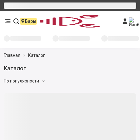
Бары
Главная
Каталог
Каталог
По популярности