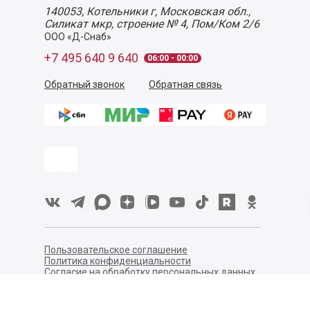
140053,
Котельники г, Московская обл.
,
Силикат мкр, строение № 4, Пом/Ком 2/6
ООО «Д-Снаб»
+7 495 640 9 640
06:00 - 00:00
Обратный звонок
Обратная связь
Пользовательское соглашение
Политика конфиденциальности
Согласие на обработку персональных данных