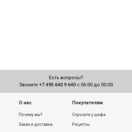
Есть вопросы?
Звоните
+7 495 640 9 640
с 06:00 до 00:00
О нас
Покупателям
Почему мы?
Спросите у шефа
Заказ и доставка
Рецепты