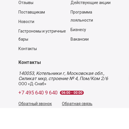
Отзывы
Действующие акции
Поставщикам
Программа
лояльности
Новости
Бизнесу
Гастрономы и устричные
бары
Вакансии
Контакты
Контакты
140053,
Котельники г, Московская обл.
,
Силикат мкр, строение № 4, Пом/Ком 2/6
ООО «Д-Снаб»
+7 495 640 9 640
06:00 - 00:00
Обратный звонок
Обратная связь