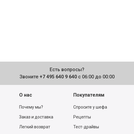
Есть вопросы?
Звоните
+7 495 640 9 640
с 06:00 до 00:00
О нас
Покупателям
Почему мы?
Спросите у шефа
Заказ и доставка
Рецепты
Легкий возврат
Тест-драйвы