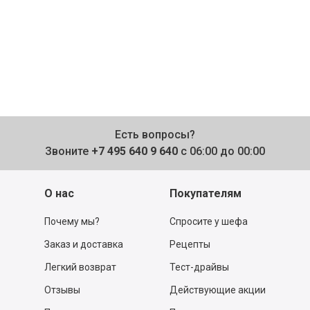
Есть вопросы?
Звоните
+7 495 640 9 640
с 06:00 до 00:00
О нас
Покупателям
Почему мы?
Спросите у шефа
Заказ и доставка
Рецепты
Легкий возврат
Тест-драйвы
Отзывы
Действующие акции