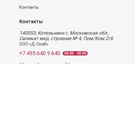
Контакты
Контакты
140053,
Котельники г, Московская обл.
,
Силикат мкр, строение № 4, Пом/Ком 2/6
ООО «Д-Снаб»
+7 495 640 9 640
06:00 - 00:00
Обратный звонок
Обратная связь