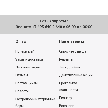
Есть вопросы?
Звоните
+7 495 640 9 640
с 06:00 до 00:00
О нас
Покупателям
Почему мы?
Спросите у шефа
Заказ и доставка
Рецепты
Легкий возврат
Тест-драйвы
Отзывы
Действующие акции
Поставщикам
Программа
лояльности
Новости
Бизнесу
Гастрономы и устричные
бары
Вакансии