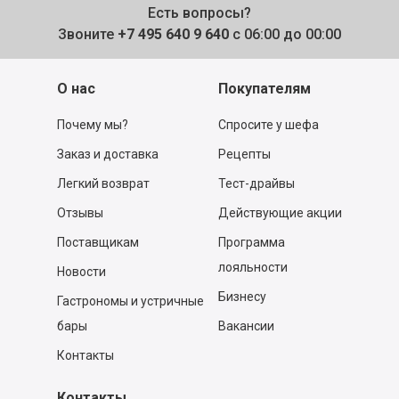
Есть вопросы?
Звоните
+7 495 640 9 640
с 06:00 до 00:00
О нас
Покупателям
Почему мы?
Спросите у шефа
Заказ и доставка
Рецепты
Легкий возврат
Тест-драйвы
Отзывы
Действующие акции
Поставщикам
Программа
лояльности
Новости
Бизнесу
Гастрономы и устричные
бары
Вакансии
Контакты
Контакты