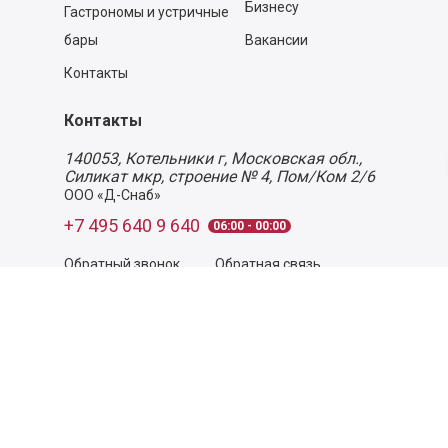
Бизнесу
Гастрономы и устричные
бары
Вакансии
Контакты
Контакты
140053,
Котельники г, Московская обл.
,
Силикат мкр, строение № 4, Пом/Ком 2/6
ООО «Д-Снаб»
+7 495 640 9 640
06:00 - 00:00
Обратный звонок
Обратная связь