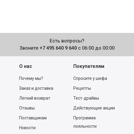
Есть вопросы?
Звоните
+7 495 640 9 640
с 06:00 до 00:00
О нас
Покупателям
Почему мы?
Спросите у шефа
Заказ и доставка
Рецепты
Легкий возврат
Тест-драйвы
Отзывы
Действующие акции
Поставщикам
Программа
лояльности
Новости