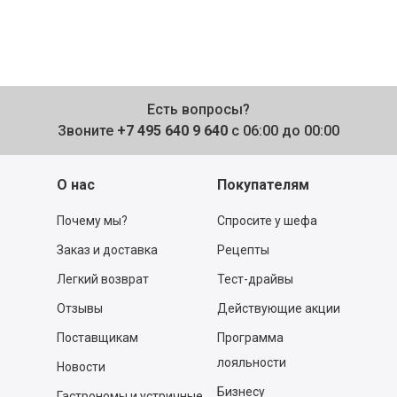
Есть вопросы?
Звоните
+7 495 640 9 640
с 06:00 до 00:00
О нас
Покупателям
Почему мы?
Спросите у шефа
Заказ и доставка
Рецепты
Легкий возврат
Тест-драйвы
Отзывы
Действующие акции
Поставщикам
Программа
лояльности
Новости
Бизнесу
Гастрономы и устричные