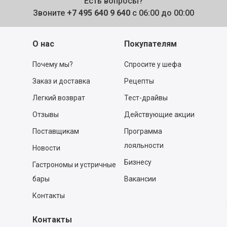
Есть вопросы?
Звоните
+7 495 640 9 640
с 06:00 до 00:00
О нас
Покупателям
Почему мы?
Спросите у шефа
Заказ и доставка
Рецепты
Легкий возврат
Тест-драйвы
Отзывы
Действующие акции
Поставщикам
Программа
лояльности
Новости
Бизнесу
Гастрономы и устричные
бары
Вакансии
Контакты
Контакты