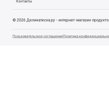
Контакты
©
2026
Деликатеска.ру - интернет-магазин продукт
Пользовательское соглашение
Политика конфиденциально