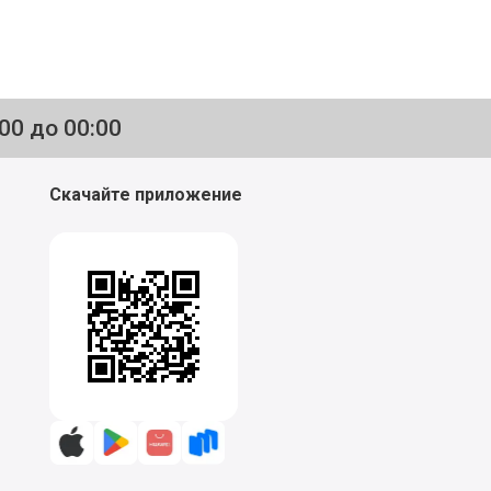
:00 до 00:00
Скачайте приложение