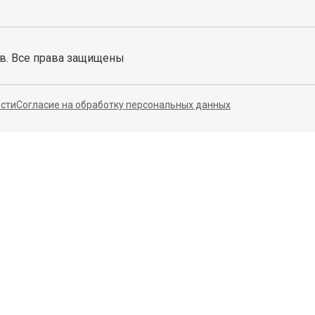
ов. Все права защищены
сти
Согласие на обработку персональных данных