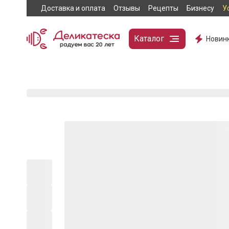
Доставка и оплата
Отзывы
Рецепты
Бизнесу
У
Каталог
Новин