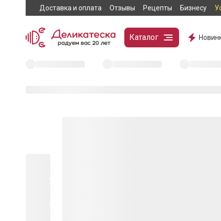
Доставка и оплата
Отзывы
Рецепты
Бизнесу
У
Каталог
Новин