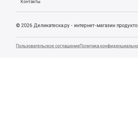
Контакты
©
2026
Деликатеска.ру - интернет-магазин продукт
Пользовательское соглашение
Политика конфиденциально