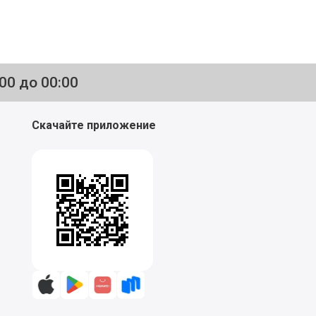
:00 до 00:00
Скачайте приложение