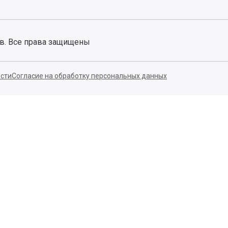
ов. Все права защищены
сти
Согласие на обработку персональных данных