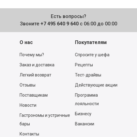
Есть вопросы?
Звоните
+7 495 640 9 640
с 06:00 до 00:00
О нас
Покупателям
Почему мы?
Спросите у шефа
Заказ и доставка
Рецепты
Легкий возврат
Тест-драйвы
Отзывы
Действующие акции
Поставщикам
Программа
лояльности
Новости
Бизнесу
Гастрономы и устричные
бары
Вакансии
Контакты