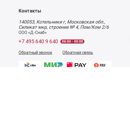
Контакты
140053,
Котельники г, Московская обл.
,
Силикат мкр, строение № 4, Пом/Ком 2/6
ООО «Д-Снаб»
+7 495 640 9 640
06:00 - 00:00
Обратный звонок
Обратная связь
Пользовательское соглашение
Политика конфиденциальности