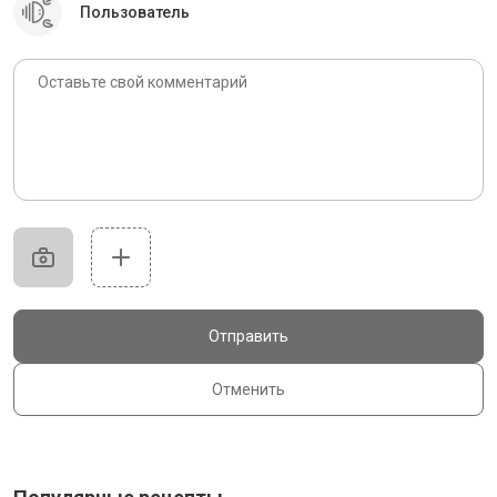
Пользователь
Отправить
Отменить