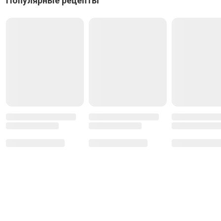
Популярные рецепты