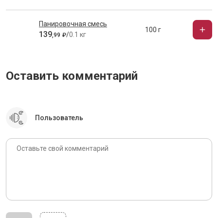
Панировочная смесь
100 г
139
/
0.1 кг
,
99
₽
Оставить комментарий
Пользователь