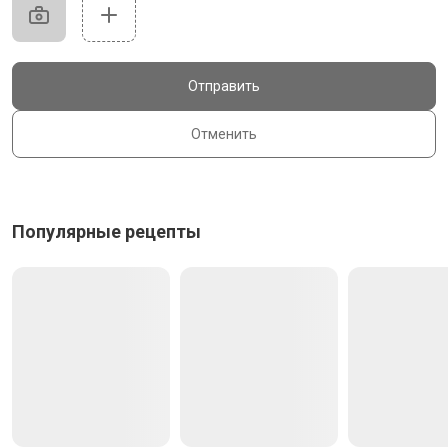
Отправить
Отменить
Популярные рецепты