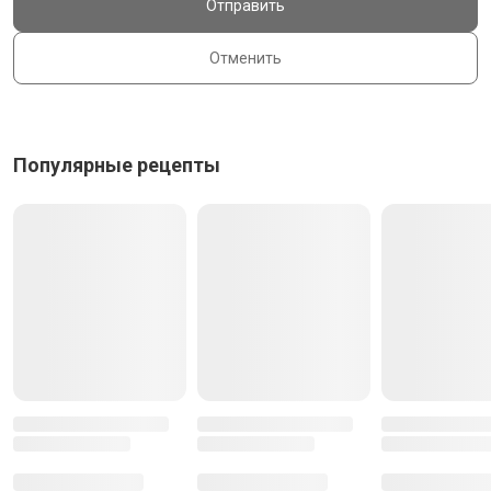
Отправить
Отменить
Популярные рецепты