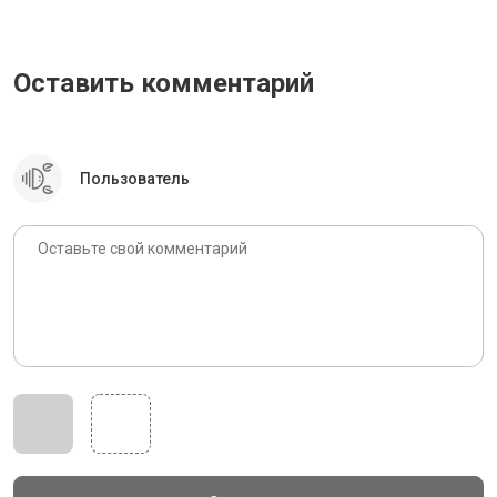
Оставить комментарий
Пользователь