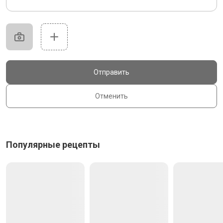
Отправить
Отменить
Популярные рецепты