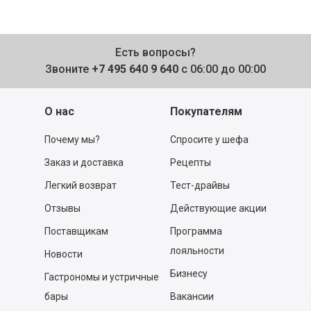
Есть вопросы?
Звоните
+7 495 640 9 640
с 06:00 до 00:00
О нас
Покупателям
Почему мы?
Спросите у шефа
Заказ и доставка
Рецепты
Легкий возврат
Тест-драйвы
Отзывы
Действующие акции
Поставщикам
Программа
лояльности
Новости
Бизнесу
Гастрономы и устричные
бары
Вакансии