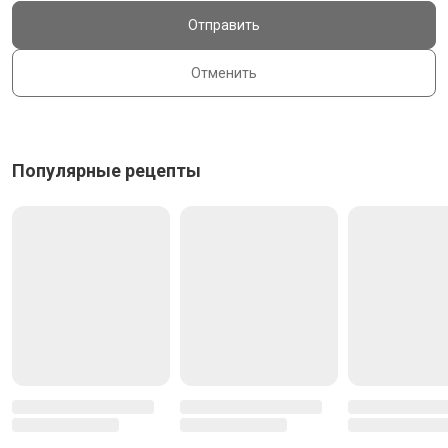
Отправить
Отменить
Популярные рецепты