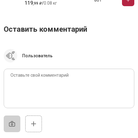
80 г
119
/
0.08 кг
,
99
₽
Оставить комментарий
Пользователь