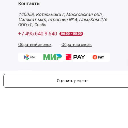
Контакты
140053,
Котельники г, Московская обл.
,
Силикат мкр, строение № 4, Пом/Ком 2/6
ООО «Д-Снаб»
+7 495 640 9 640
06:00 - 00:00
Обратный звонок
Обратная связь
Оценить рецепт
Пользовательское соглашение
Политика конфиденциальности
Согласие на обработку персональных данных