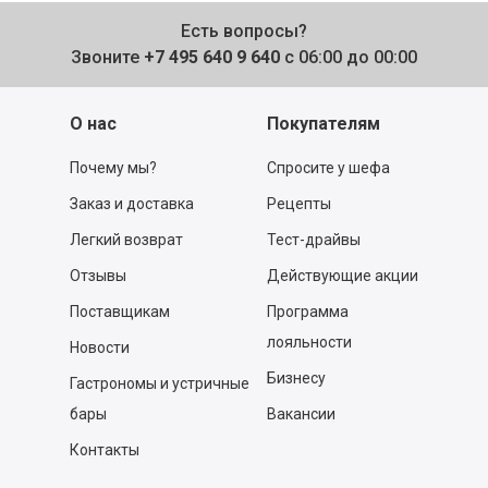
Есть вопросы?
Звоните
+7 495 640 9 640
с 06:00 до 00:00
О нас
Покупателям
Почему мы?
Спросите у шефа
Заказ и доставка
Рецепты
Легкий возврат
Тест-драйвы
Отзывы
Действующие акции
Поставщикам
Программа
лояльности
Новости
Бизнесу
Гастрономы и устричные
бары
Вакансии
Контакты