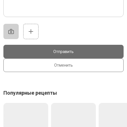
Отправить
Отменить
Популярные рецепты