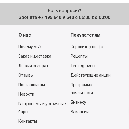
Есть вопросы?
Звоните
+7 495 640 9 640
с 06:00 до 00:00
О нас
Покупателям
Почему мы?
Спросите у шефа
Заказ и доставка
Рецепты
Легкий возврат
Тест-драйвы
Отзывы
Действующие акции
Поставщикам
Программа
лояльности
Новости
Бизнесу
Гастрономы и устричные
бары
Вакансии
Контакты