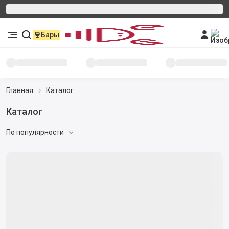
Бары
Главная
Каталог
Каталог
По популярности