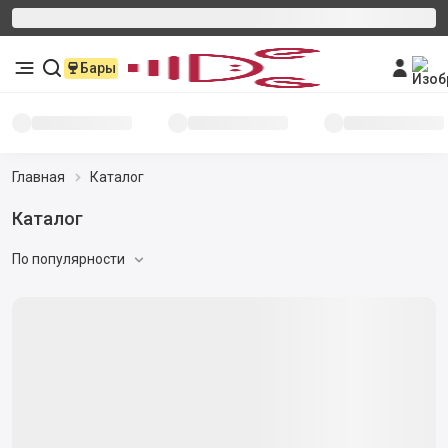
Бары
Главная
Каталог
Каталог
По популярности