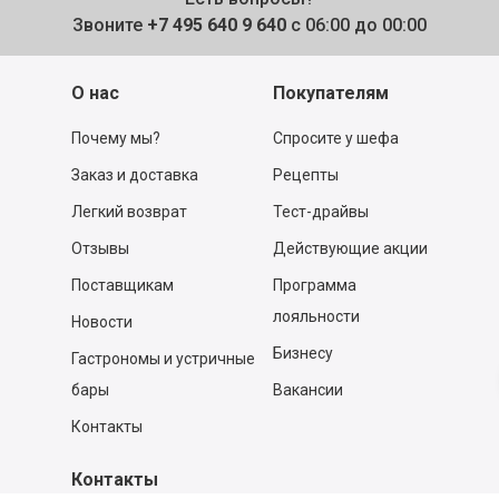
Звоните
+7 495 640 9 640
с 06:00 до 00:00
О нас
Покупателям
Почему мы?
Спросите у шефа
Заказ и доставка
Рецепты
Легкий возврат
Тест-драйвы
Отзывы
Действующие акции
Поставщикам
Программа
лояльности
Новости
Бизнесу
Гастрономы и устричные
бары
Вакансии
Контакты
Контакты