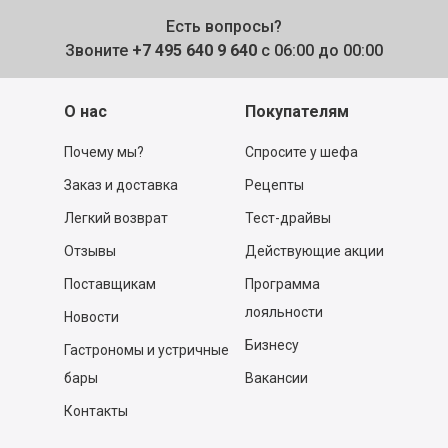
Есть вопросы?
Звоните
+7 495 640 9 640
с 06:00 до 00:00
О нас
Покупателям
Почему мы?
Спросите у шефа
Заказ и доставка
Рецепты
Легкий возврат
Тест-драйвы
Отзывы
Действующие акции
Поставщикам
Программа
лояльности
Новости
Бизнесу
Гастрономы и устричные
бары
Вакансии
Контакты