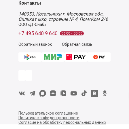
Контакты
140053,
Котельники г, Московская обл.
,
Силикат мкр, строение № 4, Пом/Ком 2/6
ООО «Д-Снаб»
+7 495 640 9 640
06:00 - 00:00
Обратный звонок
Обратная связь
Пользовательское соглашение
Политика конфиденциальности
Согласие на обработку персональных данных