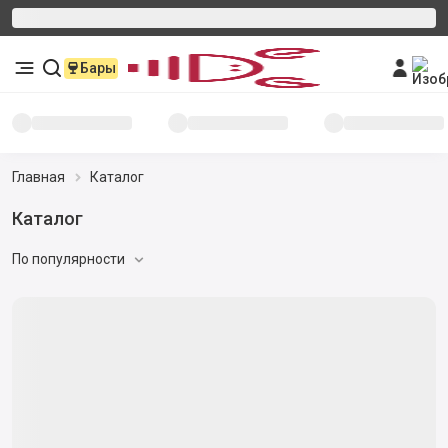
Бары
Главная
Каталог
Каталог
По популярности