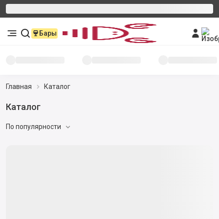
Бары
Главная
Каталог
Каталог
По популярности