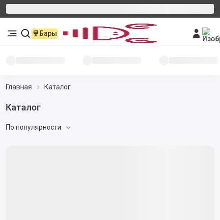
Бары
Главная
Каталог
Каталог
По популярности