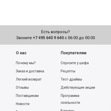
Есть вопросы?
Звоните
+7 495 640 9 640
с 06:00 до 00:00
О нас
Покупателям
Почему мы?
Спросите у шефа
Заказ и доставка
Рецепты
Легкий возврат
Тест-драйвы
Отзывы
Действующие акции
Поставщикам
Программа
лояльности
Новости
Бизнесу